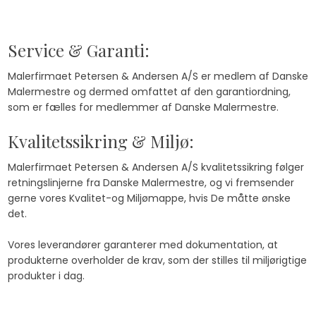
​Service & Garanti:
​Malerfirmaet Petersen & Andersen A/S er medlem af Danske
Malermestre og dermed omfattet af den garantiordning,
som er fælles for medlemmer af Danske Malermestre.
Kvalitetssikring & Miljø:
Malerfirmaet Petersen & Andersen A/S kvalitetssikring følger
retningslinjerne fra Danske Malermestre, og vi fremsender
gerne vores Kvalitet-og Miljømappe, hvis De måtte ønske
det.
​Vores leverandører garanterer med dokumentation, at
produkterne overholder de krav, som der stilles til miljørigtige
produkter i dag.​